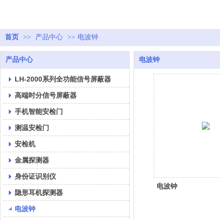
首页
>>
产品中心
>>
电波钟
产品中心
电波钟
LH-2000系列全功能信号屏蔽器
高端时分信号屏蔽器
手机智能安检门
测温安检门
安检机
金属探测器
身份证识别仪
电波钟
隐形耳机探测器
电波钟