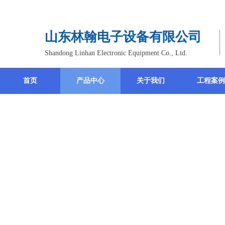
欢迎访问山东林翰电子设备有限公司官方网站！
山东林翰电子设备有限公司
Shandong Linhan Electronic Equipment Co., Ltd.
首页
产品中心
关于我们
工程案例